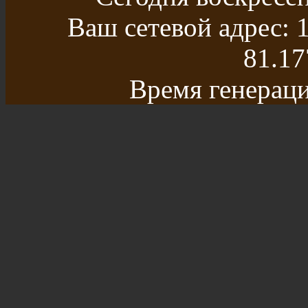
Ваш сетевой адрес: 1
81.17
Время генераци